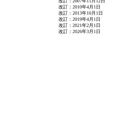
改訂：2007年11月12日
改訂：2010年4月1日
改訂：2013年10月1日
改訂：2019年4月1日
改訂：2021年2月1日
改訂：2026年3月1日