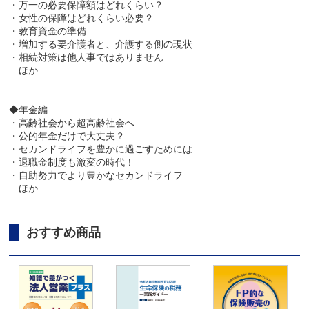
・万一の必要保障額はどれくらい？
・女性の保障はどれくらい必要？
・教育資金の準備
・増加する要介護者と、介護する側の現状
・相続対策は他人事ではありません
ほか
◆年金編
・高齢社会から超高齢社会へ
・公的年金だけで大丈夫？
・セカンドライフを豊かに過ごすためには
・退職金制度も激変の時代！
・自助努力でより豊かなセカンドライフ
ほか
おすすめ商品