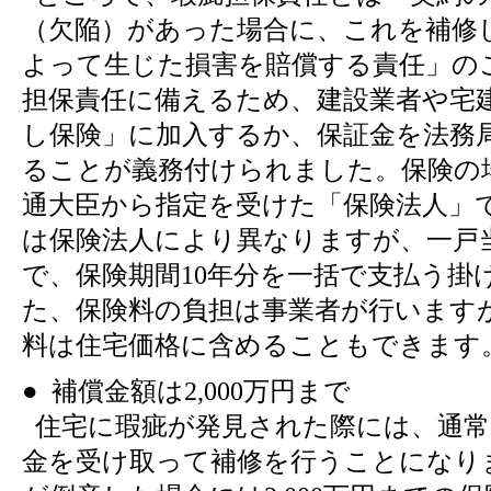
（欠陥）があった場合に、これを補修
よって生じた損害を賠償する責任」の
担保責任に備えるため、建設業者や宅
し保険」に加入するか、保証金を法務
ることが義務付けられました。保険の
通大臣から指定を受けた「保険法人」
は保険法人により異なりますが、一戸当
で、保険期間10年分を一括で支払う掛
た、保険料の負担は事業者が行います
料は住宅価格に含めることもできます
● 補償金額は2,000万円まで
住宅に瑕疵が発見された際には、通常
金を受け取って補修を行うことになり