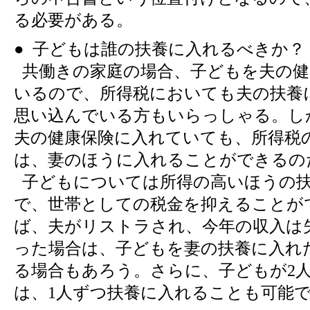
る必要がある。
● 子どもは誰の扶養に入れるべきか？
共働きの家庭の場合、子どもを夫の健
いるので、所得税においても夫の扶養
思い込んでいる方もいらっしゃる。し
夫の健康保険に入れていても、所得税
は、妻のほうに入れることができるの
子どもについては所得の高いほうの
で、世帯としての税金を抑えることが
ば、夫がリストラされ、今年の収入は
った場合は、子どもを妻の扶養に入れ
る場合もあろう。さらに、子どもが2
は、1人ずつ扶養に入れることも可能