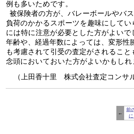
例も多いためです。
被保険者の方が、バレーボールやバス
負荷のかかるスポーツを趣味にしてい
には特に注意が必要とした方がよいで
年齢や、経過年数によっては、変形性
も考慮されて引受の査定がされること
念頭においておいた方がよいかもしれ
（上田香十里 株式会社査定コンサ
前
←
に