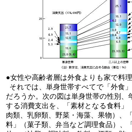
●女性や高齢者層は外食よりも家で料
それでは、単身世帯すべてで「外食」
だろうか。次の図は単身世帯の性別、
する消費支出を、「素材となる食料」
肉類、乳卵類、野菜・海藻、果物）、
料」（菓子類、弁当など調理食品）、