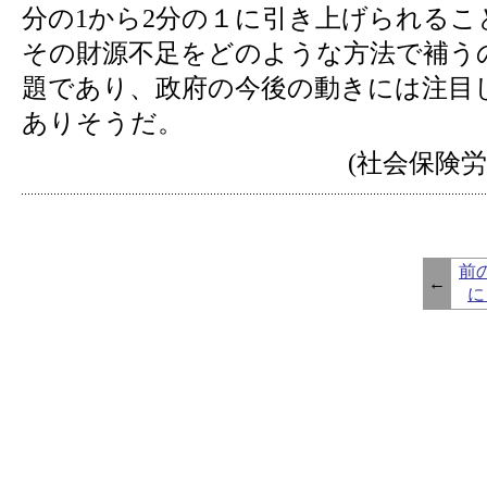
分の1から2分の１に引き上げられるこ
その財源不足をどのような方法で補う
題であり、政府の今後の動きには注目
ありそうだ。
(社会保険労
前
←
に