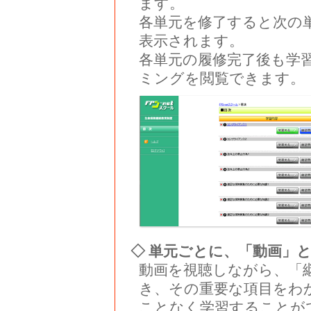
ます。
各単元を修了すると次の
表示されます。
各単元の履修完了後も学
ミングを閲覧できます。
◇ 単元ごとに、「動画」
動画を視聴しながら、「
き、その重要な項目をわ
ことなく学習することが