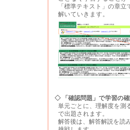
「標準テキスト」の章立
解いていきます。
◇ 「確認問題」で学習の確
単元ごとに、理解度を測る
で出題されます。
解答後は、解答解説を読
挑戦します。