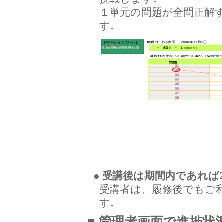
１単元の問題が全問正解
す。
● 受講後は期間内であれば
受講者は、履修後でもご
す。
■ 管理者画面で進捗状