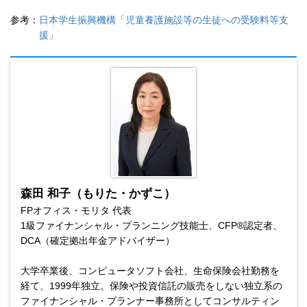
参考：
日本学生振興機構「児童養護施設等の生徒への受験料等支
援」
森田 和子（もりた・かずこ）
FPオフィス・モリタ 代表
1級ファイナンシャル・プランニング技能士、CFP®認定者、
DCA（確定拠出年金アドバイザー）
大学卒業後、コンピュータソフト会社、生命保険会社勤務を
経て、1999年独立。保険や投資信託の販売をしない独立系の
ファイナンシャル・プランナー事務所としてコンサルティン