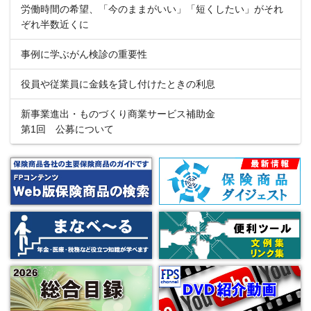
労働時間の希望、「今のままがいい」「短くしたい」がそれ
ぞれ半数近くに
事例に学ぶがん検診の重要性
役員や従業員に金銭を貸し付けたときの利息
新事業進出・ものづくり商業サービス補助金
第1回 公募について