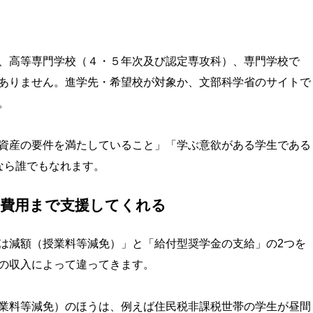
、高等専門学校（４・５年次及び認定専攻科）、専門学校で
ありません。進学先・希望校が対象か、文部科学省のサイトで
。
資産の要件を満たしていること」「学ぶ意欲がある学生である
なら誰でもなれます。
の費用まで支援してくれる
は減額（授業料等減免）」と「給付型奨学金の支給」の2つを
の収入によって違ってきます。
業料等減免）のほうは、例えば住民税非課税世帯の学生が昼間