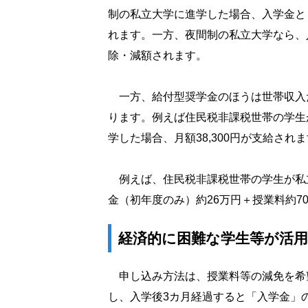
制の私立大学に進学した場合、入学金と
れます。一方、夜間制の私立大学なら、
除・減額されます。
一方、給付型奨学金のほうは世帯収入
ります。例えば住民税非課税世帯の学生
学した場合、月額38,300円が支給され
例えば、住民税非課税世帯の学生が私
金（初年度のみ）約26万円＋授業料約7
経済的に困難な学生等が活用
申し込み方法は、授業料等の減免を希
し、入学後3カ月経過すると「入学金」