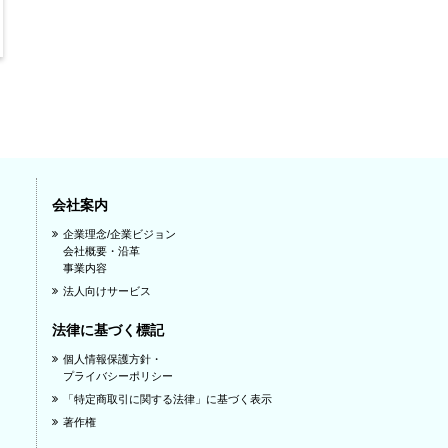
会社案内
企業理念/企業ビジョン
会社概要・沿革
事業内容
法人向けサービス
法律に基づく標記
個人情報保護方針・
プライバシーポリシー
「特定商取引に関する法律」に基づく表示
著作権