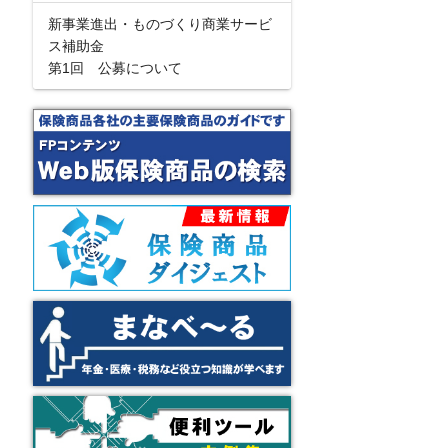
新事業進出・ものづくり商業サービ
ス補助金
第1回 公募について