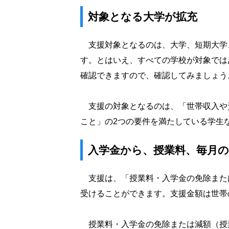
対象となる大学が拡充
支援対象となるのは、大学、短期大学
す。とはいえ、すべての学校が対象では
確認できますので、確認してみましょう
支援の対象となるのは、「世帯収入や
こと」の2つの要件を満たしている学生
入学金から、授業料、毎月
支援は、「授業料・入学金の免除また
受けることができます。支援金額は世帯
授業料・入学金の免除または減額（授