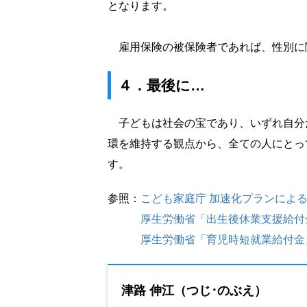
となります。
雇用保険の被保険者であれば、性別に
４．最後に…
子どもは社会の宝であり、いずれ自分
環を維持する観点から、全ての人にとっ
す。
参照：
こども家庭庁 加速化プランによ
厚生労働省「出生後休業支援給付
厚生労働省「育児時短就業給付金
津路 伸江（つじ･のぶえ）