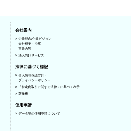
会社案内
企業理念/企業ビジョン
会社概要・沿革
事業内容
法人向けサービス
法律に基づく標記
個人情報保護方針・
プライバシーポリシー
「特定商取引に関する法律」に基づく表示
著作権
使用申請
データ等の使用申請について