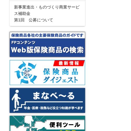
新事業進出・ものづくり商業サービ
ス補助金
第1回 公募について