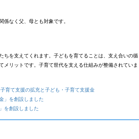
関係なく父、母とも対象です。
たちを支えてくれます。子どもを育てることは、支え合いの循
てメリットです。子育て世代を支える仕組みが整備されていま
る子育て支援の拡充と子ども・子育て支援金
金」を創設しました
」を創設しました