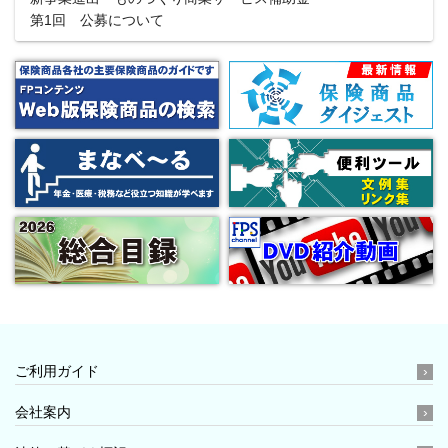
第1回 公募について
ご利用ガイド
会社案内