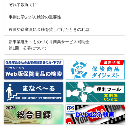
ぞれ半数近くに
事例に学ぶがん検診の重要性
役員や従業員に金銭を貸し付けたときの利息
新事業進出・ものづくり商業サービス補助金
第1回 公募について