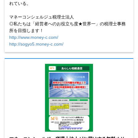
れている。
マネーコンシェルジュ税理士法人
◎私たちは「経営者へのお役立ち度★世界一」の税理士事務
所を目指します！
http://www.money-c.com/
http://sogyo5.money-c.com/