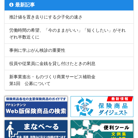
最新記事
推計値を置き去りにする少子化の速さ
労働時間の希望、「今のままがいい」「短くしたい」がそれ
ぞれ半数近くに
事例に学ぶがん検診の重要性
役員や従業員に金銭を貸し付けたときの利息
新事業進出・ものづくり商業サービス補助金
第1回 公募について