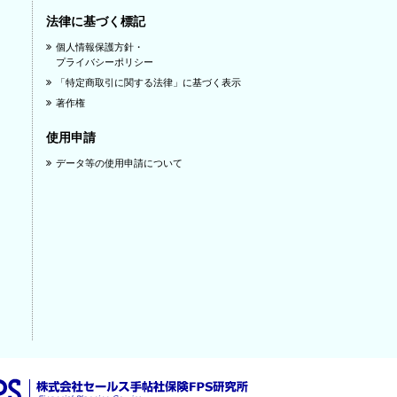
法律に基づく標記
個人情報保護方針・
プライバシーポリシー
「特定商取引に関する法律」に基づく表示
著作権
使用申請
データ等の使用申請について