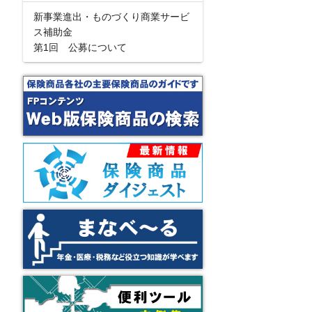
新事業進出・ものづくり商業サービ
ス補助金
第1回 公募について