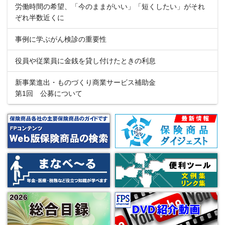
労働時間の希望、「今のままがいい」「短くしたい」がそれ
ぞれ半数近くに
事例に学ぶがん検診の重要性
役員や従業員に金銭を貸し付けたときの利息
新事業進出・ものづくり商業サービス補助金
第1回 公募について