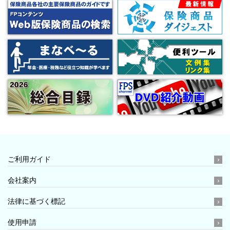
ご利用ガイド
会社案内
法律に基づく標記
使用申請