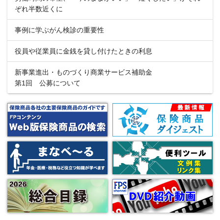
ぞれ半数近くに
事例に学ぶがん検診の重要性
役員や従業員に金銭を貸し付けたときの利息
新事業進出・ものづくり商業サービス補助金
第1回 公募について