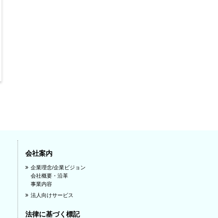
会社案内
企業理念/企業ビジョン
会社概要・沿革
事業内容
法人向けサービス
法律に基づく標記