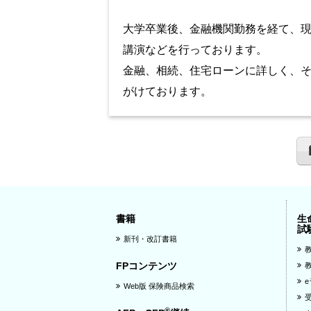
大学卒業後、金融機関勤務を経て、現
講演などを行っております。
金融、相続、住宅ローンに詳しく、
がけております。
書籍
生
試
新刊・改訂書籍
FPコンテンツ
Web版 保険商品検索
®