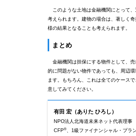
このような土地は金融機関にとって、
考えられます。建物の場合は、著しく奇
様の結果となることも考えられます。
まとめ
金融機関は担保にする物件として、売
的に問題がない物件であっても、周辺環
ます。もちろん、これは全てのケースで
意してみてください。
有田 宏（ありた ひろし）
NPO法人北海道未来ネット代表理事
®
CFP
、1級ファイナンシャル・プラ