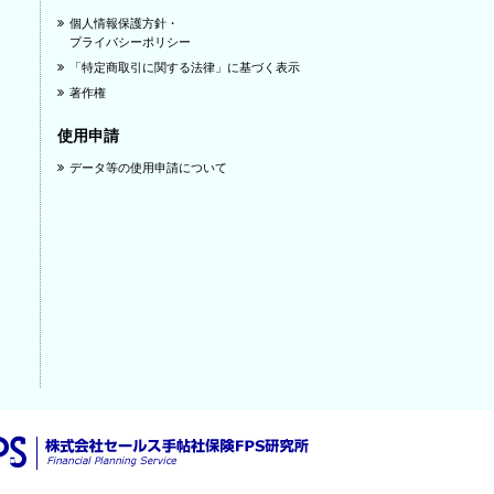
個人情報保護方針・
プライバシーポリシー
「特定商取引に関する法律」に基づく表示
著作権
使用申請
データ等の使用申請について