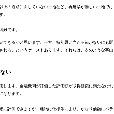
以上の道路に面していない土地など、再建築が難しい土地では
す。
困難です。
定できるかと思います。一方、特別思い当たる節がないにも関
される、というケースもあります。それらは、次のような事由
たない
価します。金融機関が評価した評価額が取得価額に満たなけれ
になります。
確に評価できますが、建物は仕様等により、かなり価額にバラ