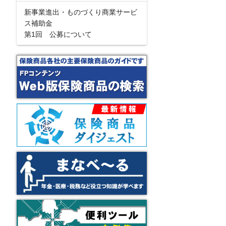
新事業進出・ものづくり商業サービ
ス補助金
第1回 公募について