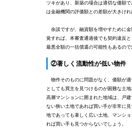
ツキがあり、新築の場合は適切な価額で
は金融機関の評価額との差額が大きけれ
余談ですが、融資額を増やすために金
覚すれば、本審査通過後でも契約違反と
最悪全額の一括償還の可能性もあるので
②著しく流動性が低い物件
物件そのものに問題がなく、価額が適
としても買主を見つけるのが困難な土地
高層マンションに囲まれた地域は、戸建
ない狭い土地であれば買い手が非常に見
地であっても著しく広い土地、マンショ
れば買い手も見つからないでしょう。