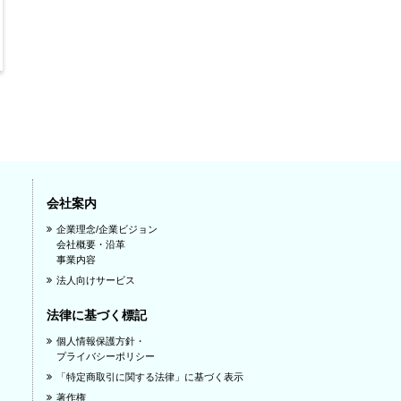
会社案内
企業理念/企業ビジョン
会社概要・沿革
事業内容
法人向けサービス
法律に基づく標記
個人情報保護方針・
プライバシーポリシー
「特定商取引に関する法律」に基づく表示
著作権