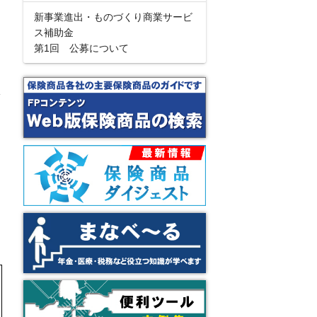
新事業進出・ものづくり商業サービ
ス補助金
第1回 公募について
限