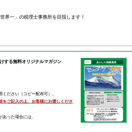
★世界一」の税理士事務所を目指します！
けする無料オリジナルマガジン
用ください（コピー配布可）。
前をご記入の上、お客様にお渡しくださ
があった場合には、