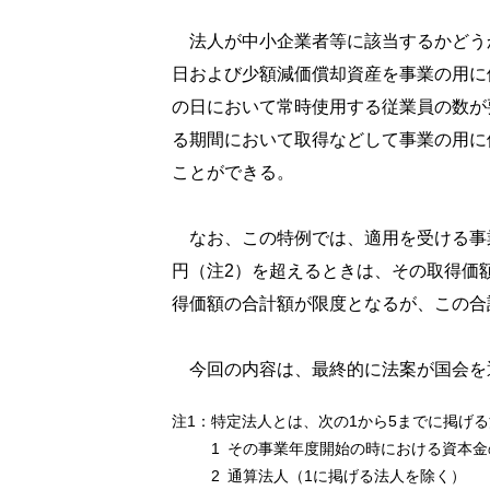
法人が中小企業者等に該当するかどう
日および少額減価償却資産を事業の用に
の日において常時使用する従業員の数が
る期間において取得などして事業の用に
ことができる。
なお、この特例では、適用を受ける事業
円（注2）を超えるときは、その取得価
得価額の合計額が限度となるが、この合
今回の内容は、最終的に法案が国会を
注1：
特定法人とは、次の1から5までに掲げ
1 その事業年度開始の時における資本
2 通算法人（1に掲げる法人を除く）