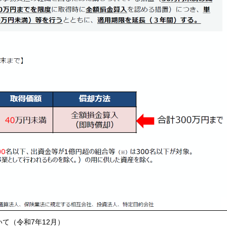
いて（令和7年12月）