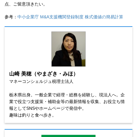
点、ご留意頂きたい。
参考：
中小企業庁 M&A支援機関登録制度 株式価値の簡易計算
山崎 美穂（やまざき・みほ）
マネーコンシェルジュ税理士法人
栃木県出身。一般企業で経理・総務を経験し、現法人へ。企
業で役立つ支援策・補助金等の最新情報を収集、お役立ち情
報としてSNSやホームページで発信中。
趣味は釣りと食べ歩き。