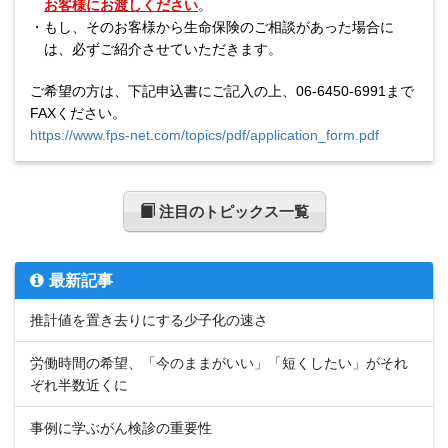
お客様にお渡しください
。
・
もし、そのお客様から生命保険のご相談があった場合に
は、
必ずご紹介させていただきます。
ご希望の方は、下記申込書にご記入の上、06-6450-6991まで
FAXください。
https://www.fps-net.com/topics/pdf/application_form.pdf
注目のトピックス一覧
最新記事
推計値を置き去りにする少子化の速さ
労働時間の希望、「今のままがいい」「短くしたい」がそれ
ぞれ半数近くに
事例に学ぶがん検診の重要性