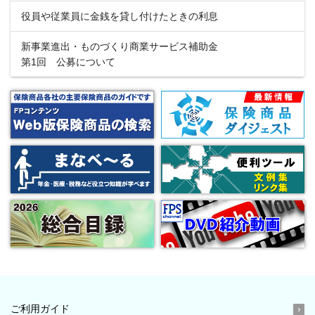
役員や従業員に金銭を貸し付けたときの利息
新事業進出・ものづくり商業サービス補助金
第1回 公募について
ご利用ガイド