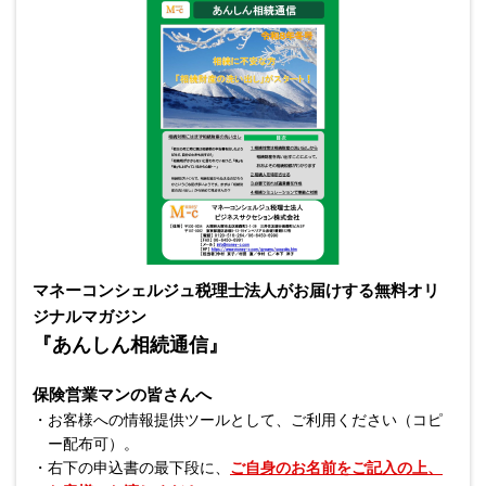
マネーコンシェルジュ税理士法人がお届けする無料オリ
ジナルマガジン
『あんしん相続通信』
保険営業マンの皆さんへ
・
お客様への情報提供ツールとして、ご利用ください（コピ
ー配布可）。
・
右下の申込書の最下段に、
ご自身のお名前をご記入の上、