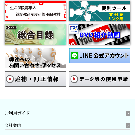
ご利用ガイド
会社案内