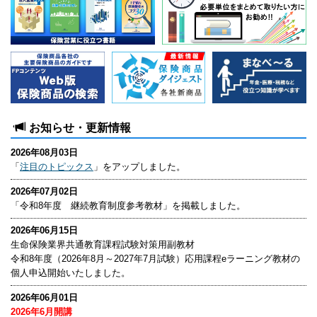
お知らせ・更新情報
2026年08月03日
「
注目のトピックス
」をアップしました。
2026年07月02日
「令和8年度 継続教育制度参考教材」を掲載しました。
2026年06月15日
生命保険業界共通教育課程試験対策用副教材
令和8年度（2026年8月～2027年7月試験）応用課程eラーニング教材の
個人申込開始いたしました。
2026年06月01日
2026年6月開講